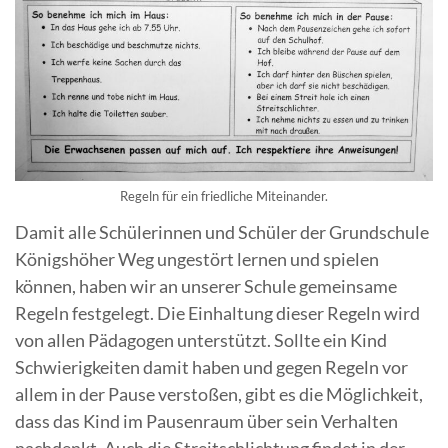
Regeln für ein friedliche Miteinander.
Damit alle Schülerinnen und Schüler der Grundschule
Königshöher Weg ungestört lernen und spielen
können, haben wir an unserer Schule gemeinsame
Regeln festgelegt. Die Einhaltung dieser Regeln wird
von allen Pädagogen unterstützt. Sollte ein Kind
Schwierigkeiten damit haben und gegen Regeln vor
allem in der Pause verstoßen, gibt es die Möglichkeit,
dass das Kind im Pausenraum über sein Verhalten
nachdenkt. Auch die Streitschlichtung findet in der